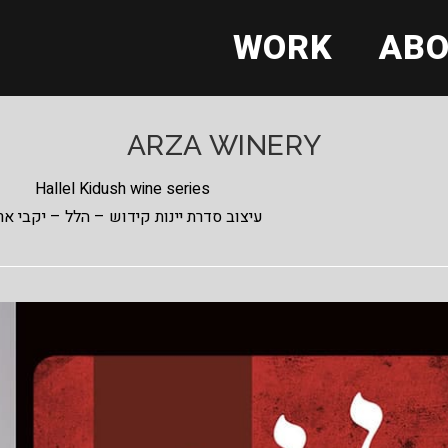
WORK
AB
ARZA WINERY
Hallel Kidush wine series
עיצוב סדרת יינות קידוש – הלל – יקבי אר