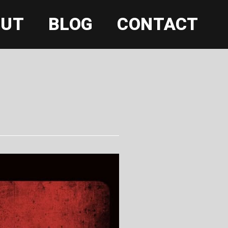
OUT
BLOG
CONTACT