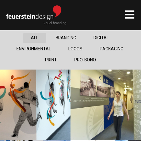
ALL
BRANDING
DIGITAL
ENVIRONMENTAL
LOGOS
PACKAGING
PRINT
PRO-BONO