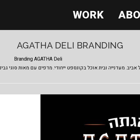
WORK
AB
AGATHA DELI BRANDING
Branding AGATHA Deli
 אביב. מעדנייה ובית אוכל בקונספט ייחודי. מדפים עם מאות סוגי גבינ