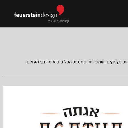
ות, נקניקים, שמני זית, פסטות, הכל ביבוא מרחבי העולם