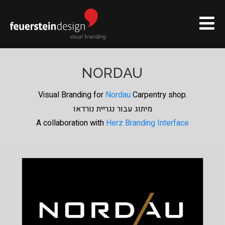
NORDAU
Visual Branding for
Nordau
Carpentry shop.
מיתוג עבור נגריית נורדאו
A collaboration with
Herz Branding Interface