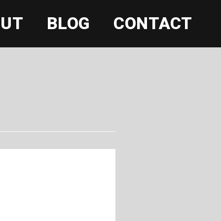
OUT
BLOG
CONTACT