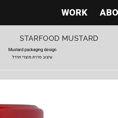
WORK
AB
STARFOOD MUSTARD
Mustard packaging design
עיצוב סדרת מוצרי חרדל