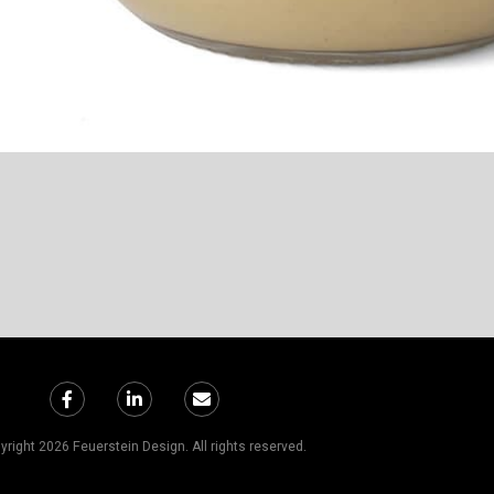
right 2026 Feuerstein Design. All rights reserved.