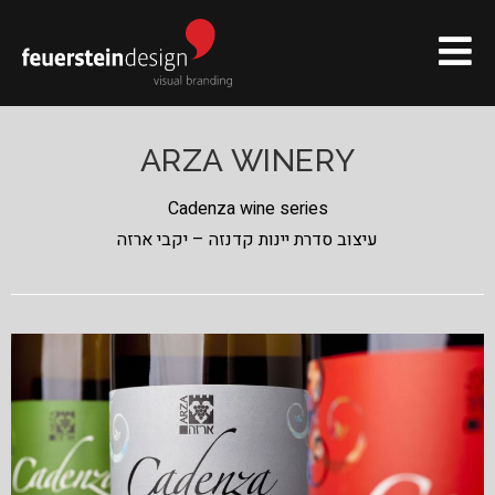
ARZA WINERY
Cadenza wine series
עיצוב סדרת יינות קדנזה – יקבי ארזה