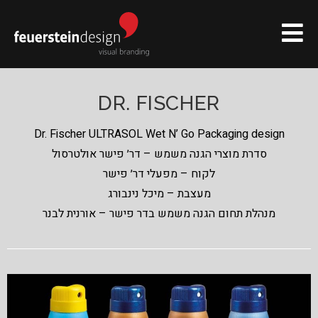
DR. FISCHER
Dr. Fischer ULTRASOL Wet N’ Go Packaging design
סדרת מוצרי הגנה משמש – דר׳ פישר אולטרסול
לקוח – מפעלי דר׳ פישר
מעצבת – מיכל נינבורג
מנהלת תחום הגנה משמש בדר פישר – אורנית לבנר