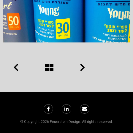
© Copyright 2026 Feuerstein Design. All rights reserved.