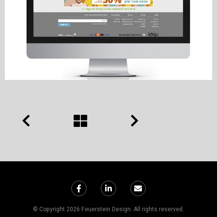
© Copyright 2026 Feuerstein Design. All rights reserved.