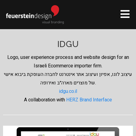
IDGU
Logo, user experience process and website design for an
Israeli Ecommerce importer firm.
עיצוב לוגו, אפיון ועיצוב אתר אינטרנט לחברה העוסקת ביבוא אישי
של מוצרים מארה״ב ואירופה.
idgu.co.il
A collaboration with
HERZ Brand Interface