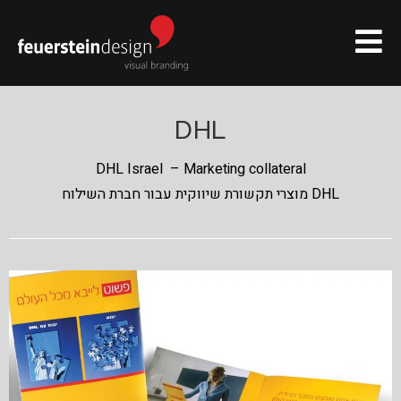
DHL
DHL Israel – Marketing collateral
מוצרי תקשורת שיווקית עבור חברת השילוח DHL