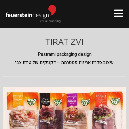
TIRAT ZVI
Pastrami packaging design
עיצוב סדרת אריזות פסטרמה – דקניקים של טירת צבי