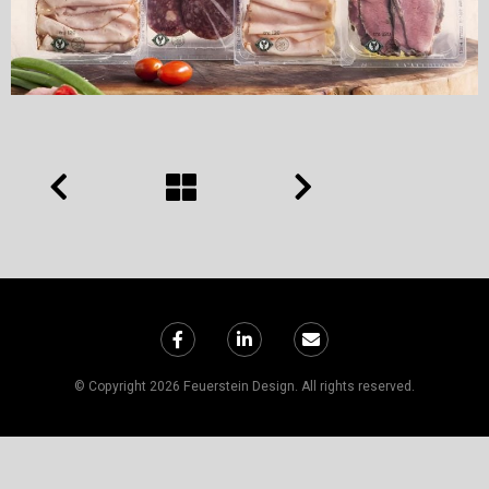
© Copyright 2026 Feuerstein Design. All rights reserved.