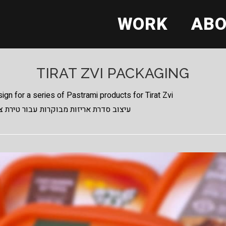
WORK
AB
TIRAT ZVI PACKAGING
gn for a series of Pastrami products for Tirat Zvi
עיצוב סדרת אריזות מבוקרות עבור טירת צ