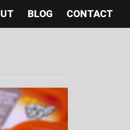
OUT
BLOG
CONTACT