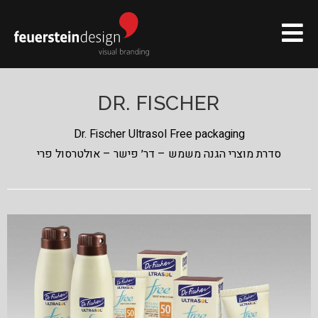
DR. FISCHER
Dr. Fischer Ultrasol Free packaging
סדרת מוצרי הגנה משמש – דר׳ פישר – אולטרסול פרי