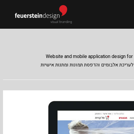
Website and mobile application design for