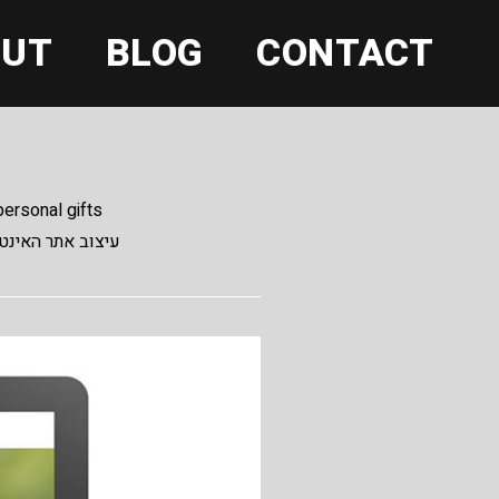
OUT
BLOG
CONTACT
ersonal gifts
הפלטפורמה הדיגיטלית לעריכת אלבומים והדפסת ת