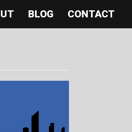
OUT
BLOG
CONTACT