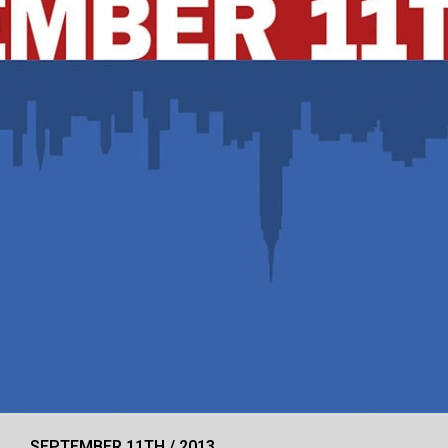
SEPTEMBER 11TH / 2013