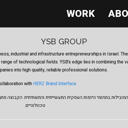
WORK
AB
YSB GROUP
ess, industrial and infrastructure entrepreneurships in Israel. The
e range of technological fields. YSB’s edge lies in combining the 
nies into high quality, reliable professional solutions.
ollaboration with
HERZ Brand Interface
ובילות בתחומי היזמות העסקית התעשייתית והתשתיתית. הקבוצה מתמחה בתכ
טכנולוגיים.