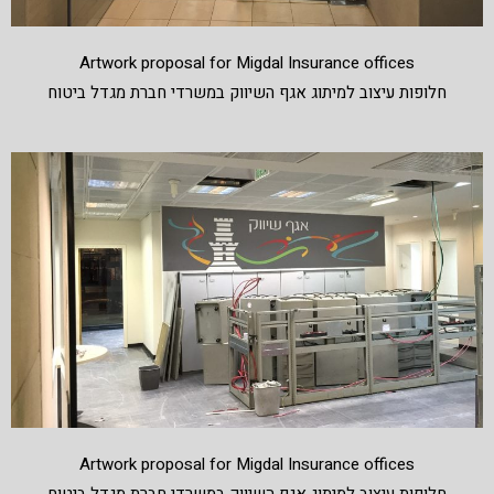
Artwork proposal for Migdal Insurance offices
חלופות עיצוב למיתוג אגף השיווק במשרדי חברת מגדל ביטוח
Artwork proposal for Migdal Insurance offices