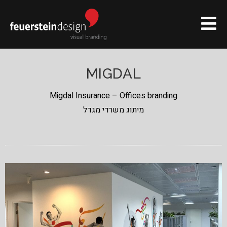
MIGDAL
Migdal Insurance – Offices branding
מיתוג משרדי מגדל