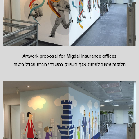
Artwork proposal for Migdal Insurance offices
חלופות עיצוב למיתוג אגף השיווק במשרדי חברת מגדל ביטוח