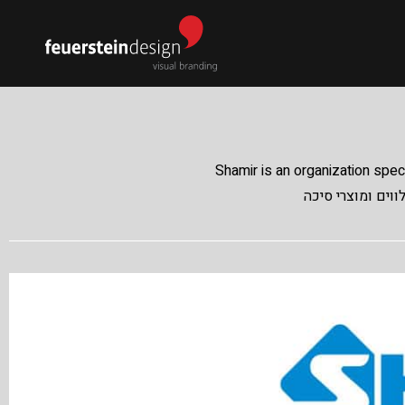
Shamir is an organization spec
ווים ומוצרי סיכה