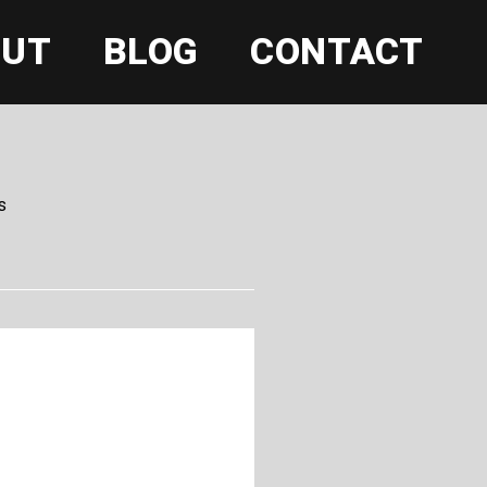
OUT
BLOG
CONTACT
s