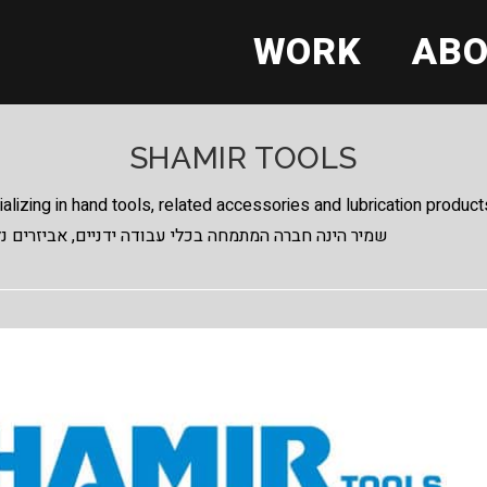
WORK
AB
SHAMIR TOOLS
ializing in hand tools, related accessories and lubrication product
שמיר הינה חברה המתמחה בכלי עבודה ידניים, אביזרים נל