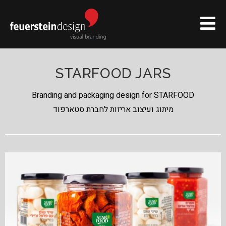
STARFOOD JARS
Branding and packaging design for STARFOOD
מיתוג ועיצוב אריזות לחברת סטארפוד