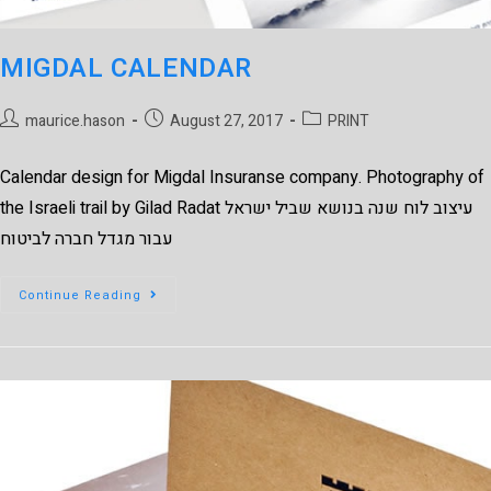
MIGDAL CALENDAR
maurice.hason
August 27, 2017
PRINT
Calendar design for Migdal Insuranse company. Photography of
the Israeli trail by Gilad Radat עיצוב לוח שנה בנושא שביל ישראל
עבור מגדל חברה לביטוח
Continue Reading