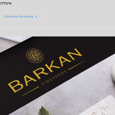
איטליה
Continue Reading