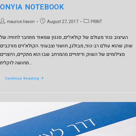
ONYIA NOTEBOOK
maurice.hason
August 27, 2017
PRINT
העיצוב נגזר מעולם של קולאז'ים, סגנון שמאוד מתחבר לחוויה של
שוק שהוא עולם רב-גוני, מבולגן, חושני וצבעוני. הקולא'זים מורכבים
מצילומים של השוק ודימויים מהמרחב שבו הוא מתקיים, היוצרים
תחושה לוקלית…
Continue Reading