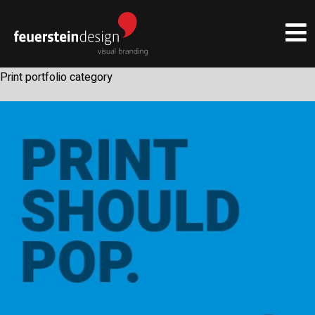
Print portfolio category