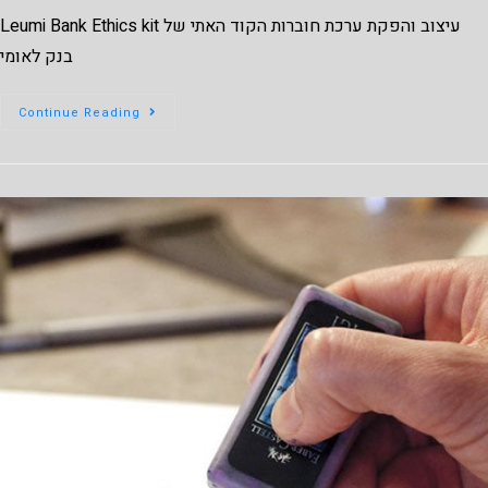
Leumi Bank Ethics kit עיצוב והפקת ערכת חוברות הקוד האתי של
בנק לאומי
Continue Reading