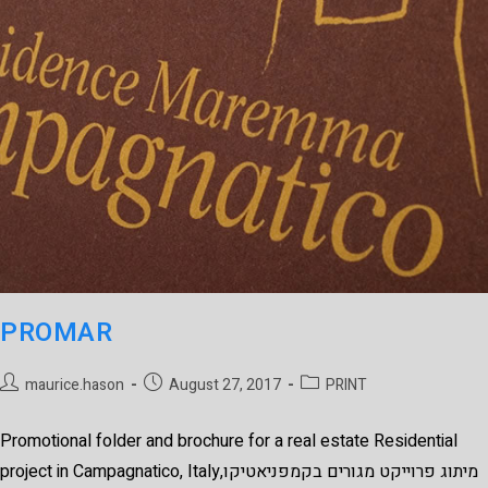
PROMAR
maurice.hason
August 27, 2017
PRINT
Promotional folder and brochure for a real estate Residential
project in Campagnatico, Italyמיתוג פרוייקט מגורים בקמפניאטיקו,