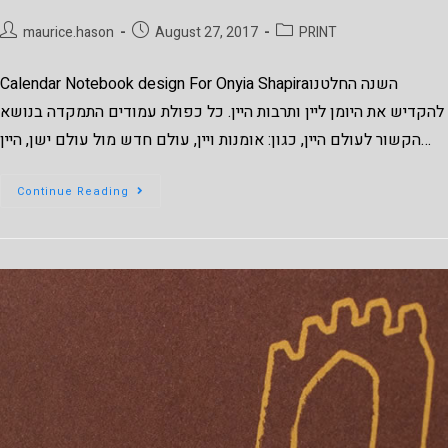
maurice.hason
August 27, 2017
PRINT
Calendar Notebook design For Onyia Shapiraהשנה החלטנו
להקדיש את היומן ליין ותרבות היין. כל כפולת עמודים התמקדה בנושא
הקשור לעולם היין, כגון: אומנות ויין, עולם חדש מול עולם ישן, היין…
Continue Reading