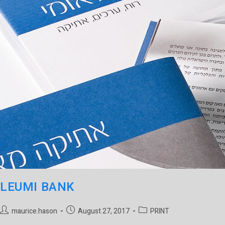
LEUMI BANK
maurice.hason
August 27, 2017
PRINT