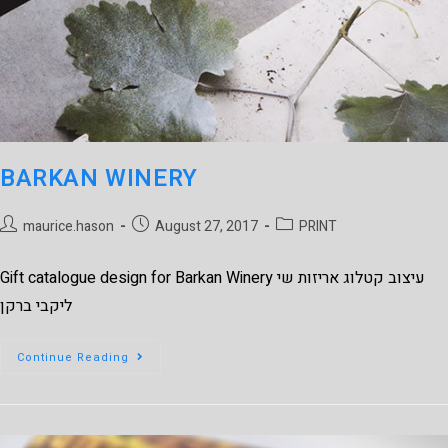
BARKAN WINERY
maurice.hason
August 27, 2017
PRINT
Gift catalogue design for Barkan Winery עיצוב קטלוג אריזות שי
ליקבי ברקן
Continue Reading