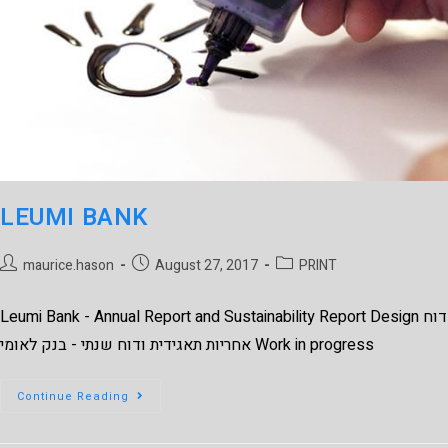
LEUMI BANK
maurice.hason
August 27, 2017
PRINT
Leumi Bank - Annual Report and Sustainability Report Design דוח
אחריות תאגידית ודוח שנתי - בנק לאומי Work in progress
Continue Reading