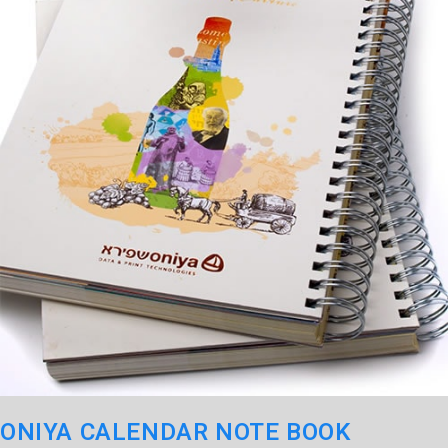
ONIYA CALENDAR NOTE BOOK