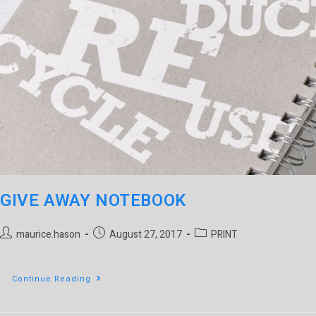
GIVE AWAY NOTEBOOK
maurice.hason
August 27, 2017
PRINT
Continue Reading