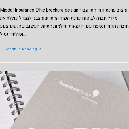
Migdal Insurance Ethic brochure design עיצוב ערכת קוד אתי עבור
מגדל חברה לביטוח ערכת הקוד האתי שעיצבנו למגדל כוללת את
חוברת הקוד ונספח עם דוגמאות ודילמות אתיות. העיצוב שהגשנו צנוע
וסולידי, נטול…
Continue Reading