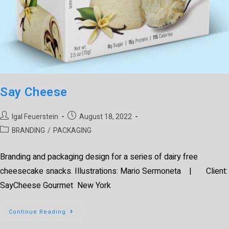
Say Cheese
Igal Feuerstein
August 18, 2022
BRANDING
/
PACKAGING
Branding and packaging design for a series of dairy free
cheesecake snacks. Illustrations: Mario Sermoneta | Client:
SayCheese Gourmet New York
Continue Reading