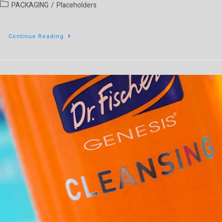
PACKAGING
/
Placeholders
Continue Reading