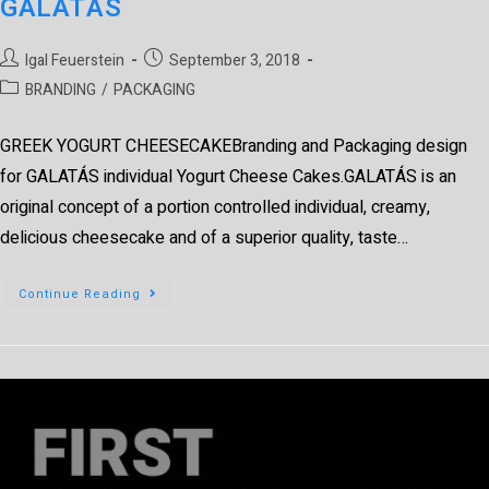
GALATÁS
Igal Feuerstein
September 3, 2018
BRANDING
/
PACKAGING
GREEK YOGURT CHEESECAKEBranding and Packaging design
for GALATÁS individual Yogurt Cheese Cakes.GALATÁS is an
original concept of a portion controlled individual, creamy,
delicious cheesecake and of a superior quality, taste…
Continue Reading