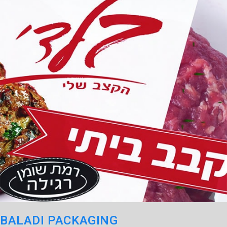
BALADI PACKAGING