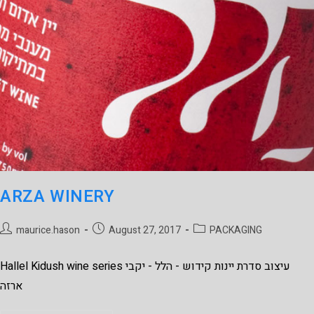
ARZA WINERY
maurice.hason
August 27, 2017
PACKAGING
Hallel Kidush wine series עיצוב סדרת יינות קידוש - הלל - יקבי
ארזה