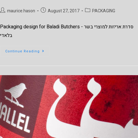
maurice.hason
August 27, 2017
PACKAGING
Packaging design for Baladi Butchers סדרת אריזות למוצרי בשר -
בלאדי
Continue Reading