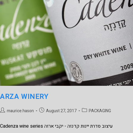
ARZA WINERY
maurice.hason
August 27, 2017
PACKAGING
Cadenza wine series עיצוב סדרת יינות קדנזה - יקבי ארזה