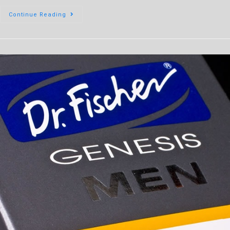
Continue Reading