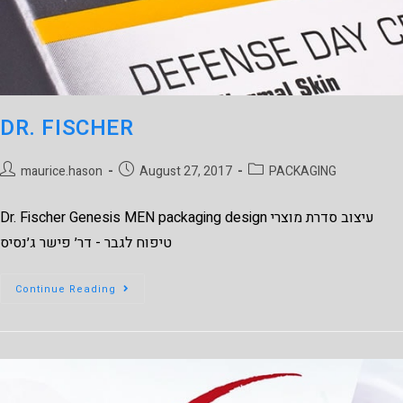
DR. FISCHER
maurice.hason
August 27, 2017
PACKAGING
Dr. Fischer Genesis MEN packaging design עיצוב סדרת מוצרי
טיפוח לגבר - דר׳ פישר ג׳נסיס
Continue Reading