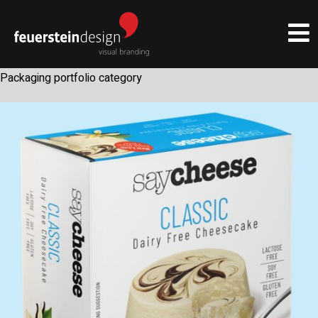
Packaging portfolio category