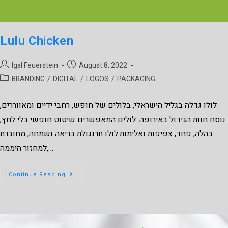
Lulu Chicken
Igal Feuerstein
August 8, 2022
BRANDING
/
DIGITAL
/
LOGOS
/
PACKAGING
לולו גדלה בגליל הישראלי, בלולים של חופש, רחבי ידיים ומאווררים,
נוסח חוות הגידול באירופה. לולים המאפשרים שיטוט חופשי בלי לחץ,
בהלה, פחד, צפיפות ואלימות.לולו תרנגולת בריאה ושמחה, מחוברת
למחזור היממה,…
Continue Reading